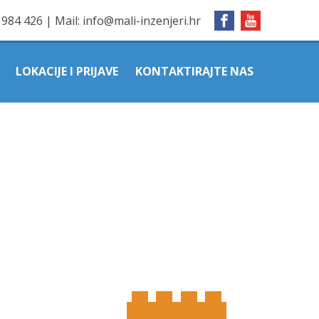
1984 426
|
Mail:
info@mali-inzenjeri.hr
LOKACIJE I PRIJAVE
KONTAKTIRAJTE NAS