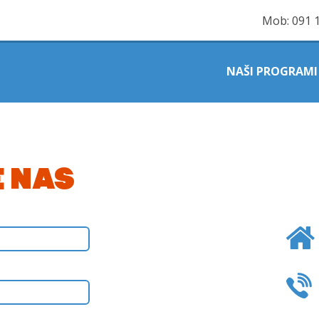
Mob:
091 
NAŠI PROGRAMI
 NAS