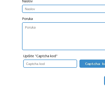
Naslov
Poruka
Upišite "Captcha kod"