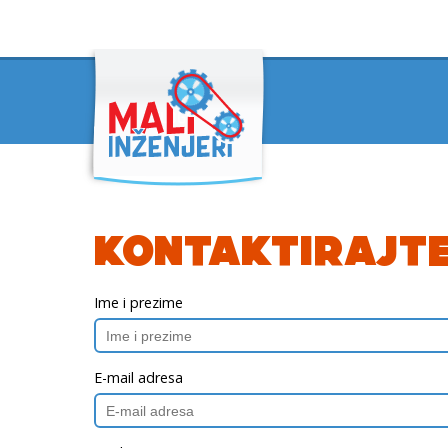
KONTAKTIRAJTE
Ime i prezime
E-mail adresa