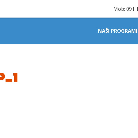
Mob:
091 
NAŠI PROGRAMI
P_1