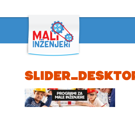
SLIDER_DESKTO