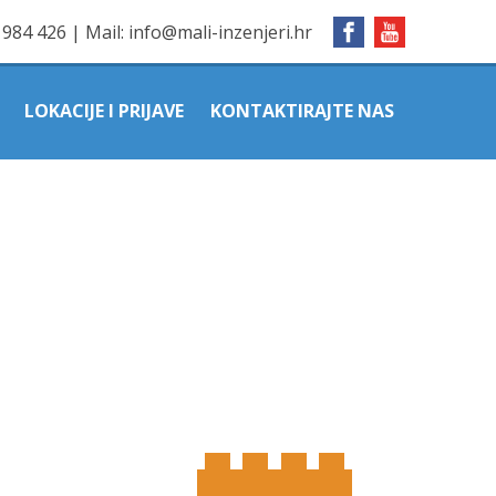
1984 426
|
Mail:
info@mali-inzenjeri.hr
LOKACIJE I PRIJAVE
KONTAKTIRAJTE NAS