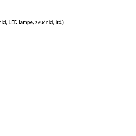
i, LED lampe, zvučnici, itd.)