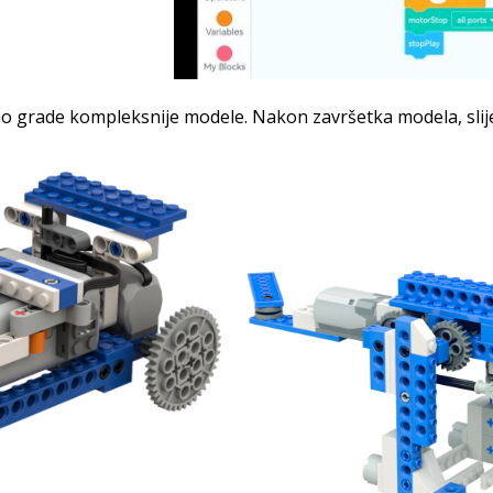
no grade kompleksnije modele. Nakon završetka modela, slijedi