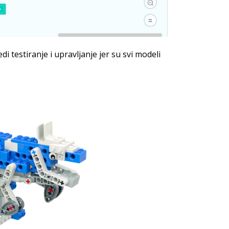
 testiranje i upravljanje jer su svi modeli