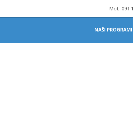
Mob:
091 
NAŠI PROGRAMI