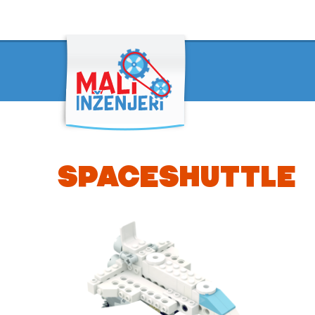
SPACESHUTTLE