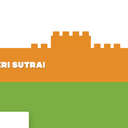
ERI SUTRA!