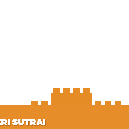
ERI SUTRA!