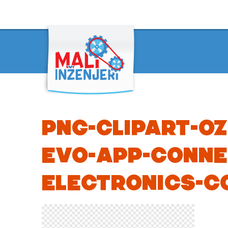
PNG-CLIPART-O
EVO-APP-CONNE
ELECTRONICS-