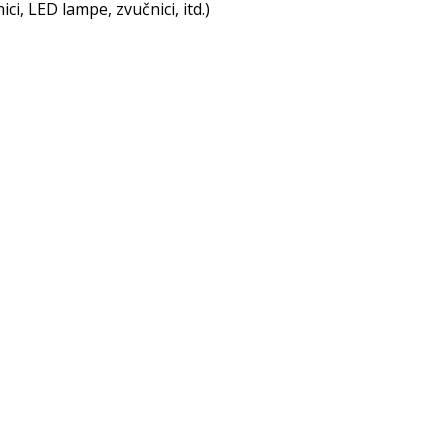
i, LED lampe, zvučnici, itd.)