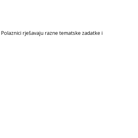
Polaznici rješavaju razne tematske zadatke i