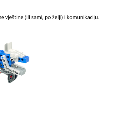
ještine (ili sami, po želji) i komunikaciju.