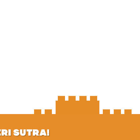
ERI SUTRA!