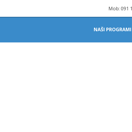
Mob:
091 
NAŠI PROGRAMI