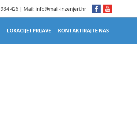
1984 426
|
Mail:
info@mali-inzenjeri.hr
LOKACIJE I PRIJAVE
KONTAKTIRAJTE NAS