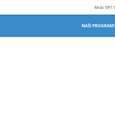
Mob:
091 
NAŠI PROGRAMI