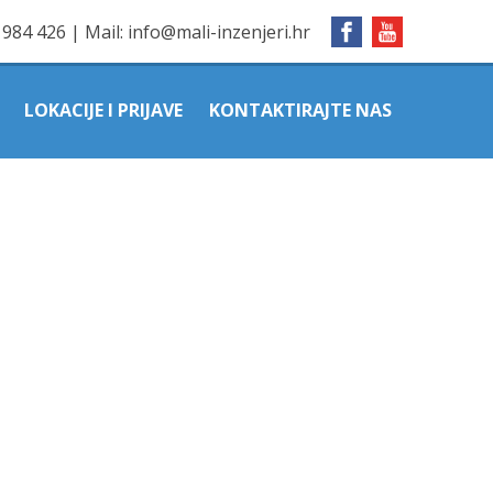
1984 426
|
Mail:
info@mali-inzenjeri.hr
LOKACIJE I PRIJAVE
KONTAKTIRAJTE NAS