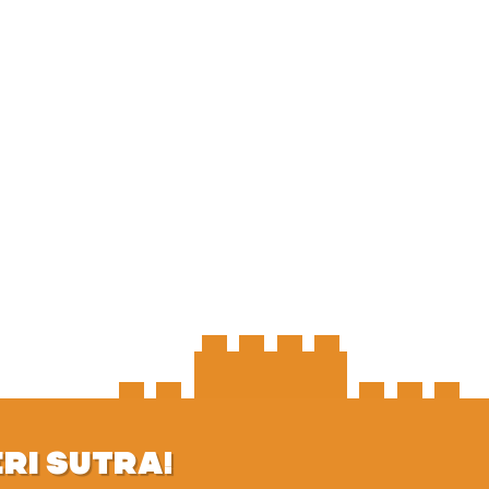
ERI SUTRA!