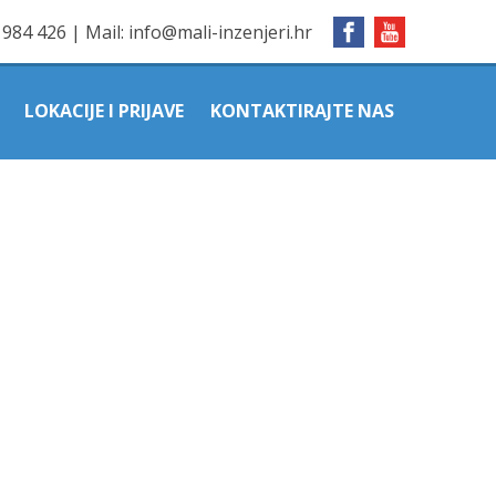
1984 426
|
Mail:
info@mali-inzenjeri.hr
LOKACIJE I PRIJAVE
KONTAKTIRAJTE NAS