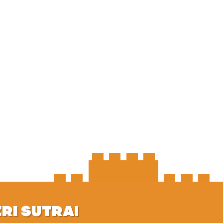
ERI SUTRA!