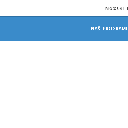
Mob:
091 
NAŠI PROGRAMI