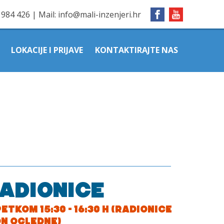
1984 426
|
Mail:
info@mali-inzenjeri.hr
LOKACIJE I PRIJAVE
KONTAKTIRAJTE NAS
RADIONICE
TKOM 15:30 - 16:30 H (RADIONICE
N OGLEDNE)