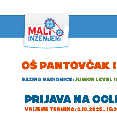
OŠ PANTOVČAK (
RAZINA RADIONICE:
JUNIOR LEVEL (1
PRIJAVA NA OGL
VRIJEME TERMINA: 3.10.2025., 15:30