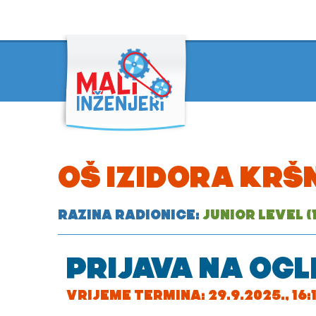
OŠ IZIDORA KRŠ
RAZINA RADIONICE:
JUNIOR LEVEL (1
PRIJAVA NA OGL
VRIJEME TERMINA: 29.9.2025., 16:15