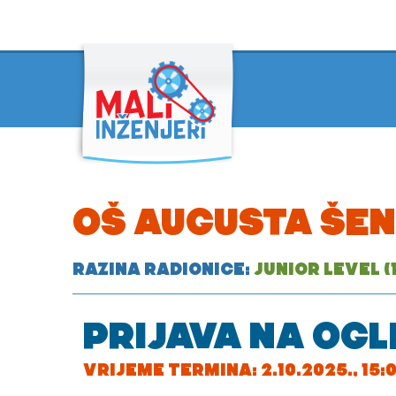
OŠ AUGUSTA ŠEN
RAZINA RADIONICE:
JUNIOR LEVEL (1
PRIJAVA NA OGL
VRIJEME TERMINA: 2.10.2025., 15:00