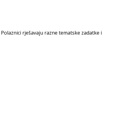
Polaznici rješavaju razne tematske zadatke i