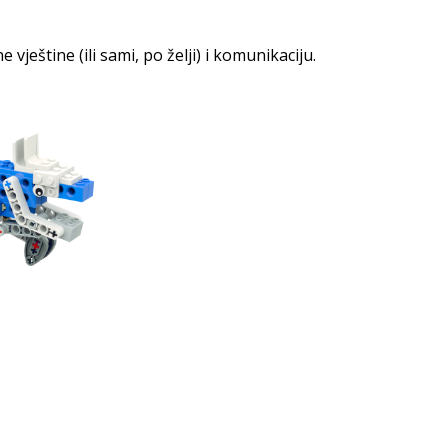
ještine (ili sami, po želji) i komunikaciju.