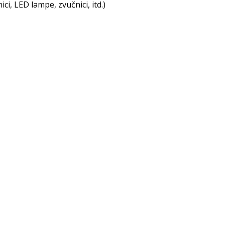
i, LED lampe, zvučnici, itd.)